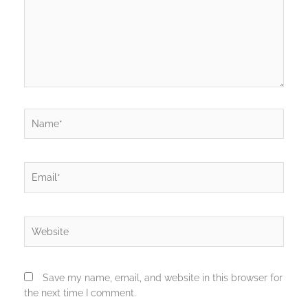
Name*
Email*
Website
Save my name, email, and website in this browser for
the next time I comment.