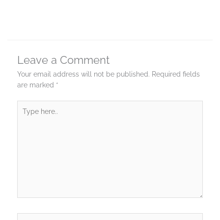
Leave a Comment
Your email address will not be published.
Required fields
are marked
*
Type
here..
Name*