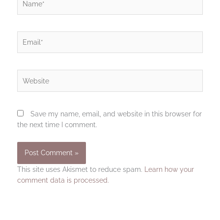
Email*
Website
Save my name, email, and website in this browser for
the next time I comment.
This site uses Akismet to reduce spam.
Learn how your
comment data is processed.