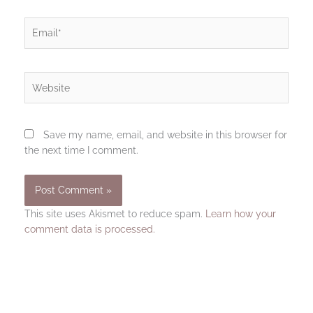
Email*
Website
Save my name, email, and website in this browser for
the next time I comment.
This site uses Akismet to reduce spam.
Learn how your
comment data is processed.