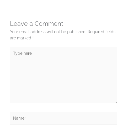
Leave a Comment
Your email address will not be published.
Required fields
are marked
*
Type
here..
Name*