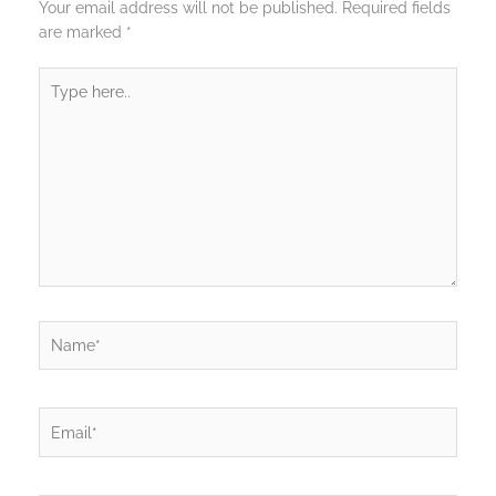
Your email address will not be published.
Required fields
are marked
*
Type
here..
Name*
Email*