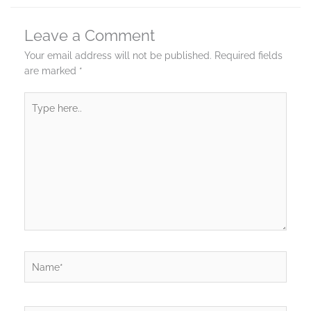
Leave a Comment
Your email address will not be published.
Required fields
are marked
*
Type
here..
Name*