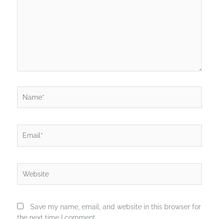
Name*
Email*
Website
Save my name, email, and website in this browser for
the next time I comment.