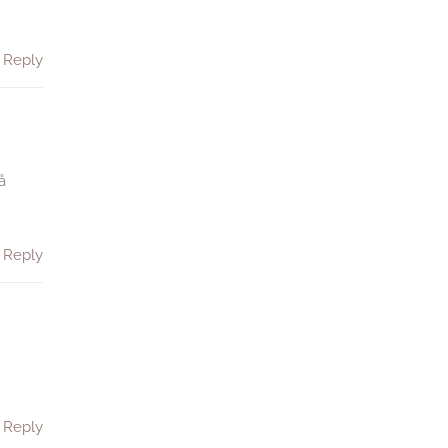
Reply
å
Reply
Reply