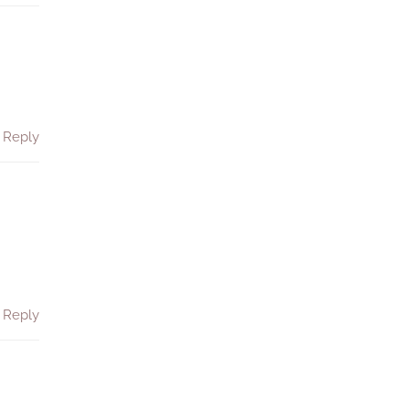
Reply
Reply