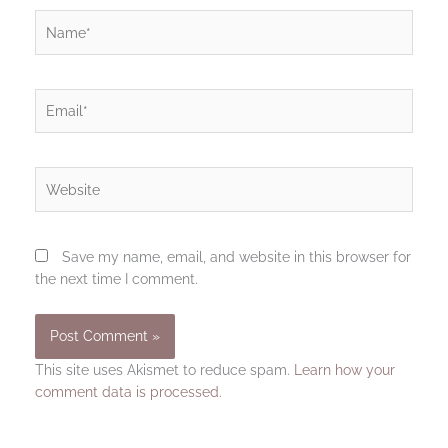
Name*
Email*
Website
Save my name, email, and website in this browser for
the next time I comment.
This site uses Akismet to reduce spam.
Learn how your
comment data is processed.