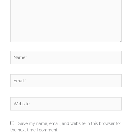
Name*
Email*
Website
Save my name, email, and website in this browser for
the next time I comment.