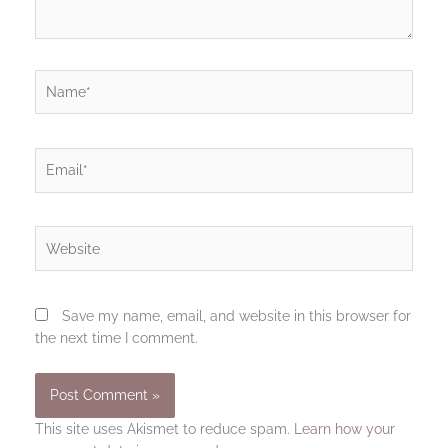
Name*
Email*
Website
Save my name, email, and website in this browser for
the next time I comment.
This site uses Akismet to reduce spam.
Learn how your