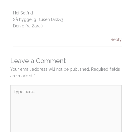
Hei Solfrid
Så hyggelig- tusen takk<3
Den e fra Zara:)
Reply
Leave a Comment
Your email address will not be published.
Required fields
are marked
*
Type
here..