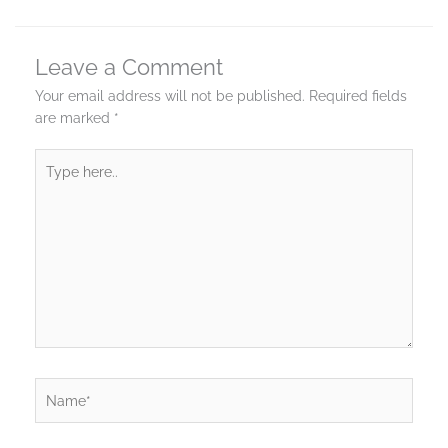
Leave a Comment
Your email address will not be published.
Required fields
are marked
*
Type
here..
Name*