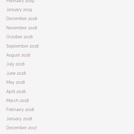
February 2019
January 2019
December 2018
November 2018
October 2018
September 2018
August 2018
July 2018
June 2018
May 2018
April 2018
March 2018
February 2018
January 2018
December 2017