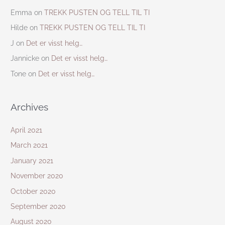
Emma
on
TREKK PUSTEN OG TELL TIL TI
Hilde
on
TREKK PUSTEN OG TELL TIL TI
J
on
Det er visst helg…
Jannicke
on
Det er visst helg…
Tone
on
Det er visst helg…
Archives
April 2021
March 2021
January 2021
November 2020
October 2020
September 2020
August 2020