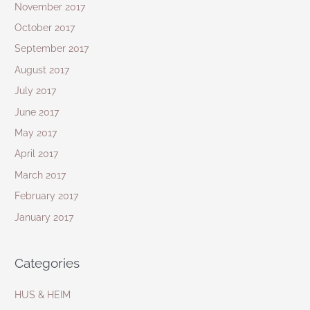
November 2017
October 2017
September 2017
August 2017
July 2017
June 2017
May 2017
April 2017
March 2017
February 2017
January 2017
Categories
HUS & HEIM