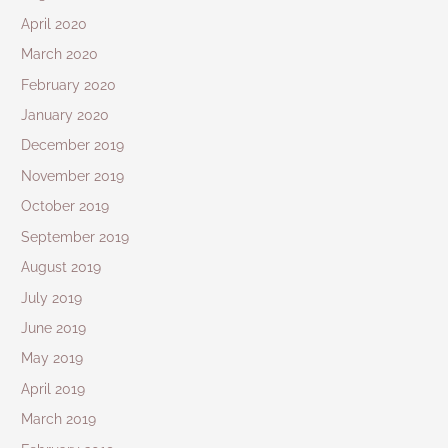
April 2020
March 2020
February 2020
January 2020
December 2019
November 2019
October 2019
September 2019
August 2019
July 2019
June 2019
May 2019
April 2019
March 2019