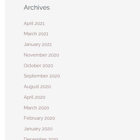
Archives
April 2021
March 2021
January 2021
November 2020
October 2020
September 2020
August 2020
April 2020
March 2020
February 2020
January 2020
December 2019