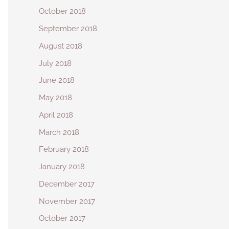
October 2018
September 2018
August 2018
July 2018
June 2018
May 2018
April 2018
March 2018
February 2018
January 2018
December 2017
November 2017
October 2017