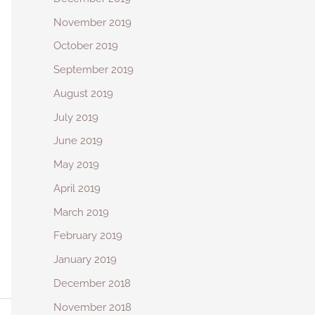
November 2019
October 2019
September 2019
August 2019
July 2019
June 2019
May 2019
April 2019
March 2019
February 2019
January 2019
December 2018
November 2018