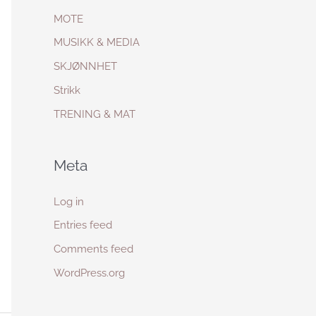
MOTE
MUSIKK & MEDIA
SKJØNNHET
Strikk
TRENING & MAT
Meta
Log in
Entries feed
Comments feed
WordPress.org