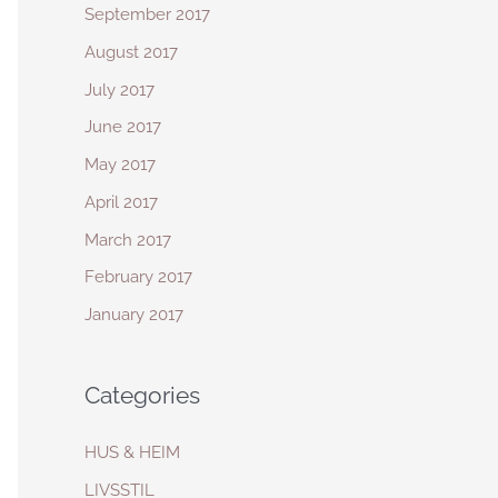
September 2017
August 2017
July 2017
June 2017
May 2017
April 2017
March 2017
February 2017
January 2017
Categories
HUS & HEIM
LIVSSTIL