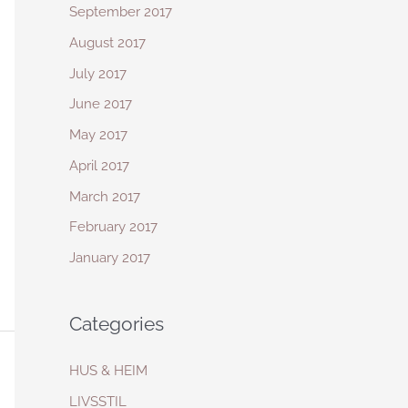
September 2017
August 2017
July 2017
June 2017
May 2017
April 2017
March 2017
February 2017
January 2017
Categories
HUS & HEIM
LIVSSTIL