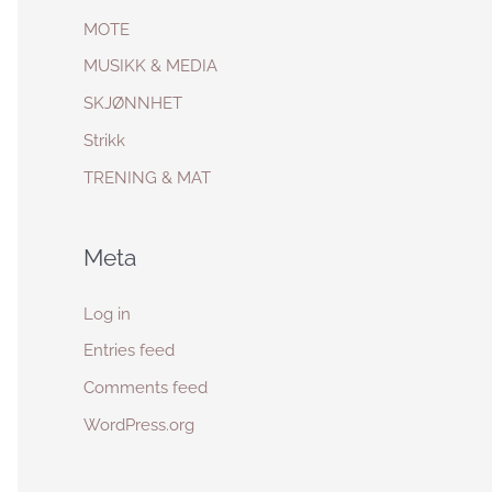
MOTE
MUSIKK & MEDIA
SKJØNNHET
Strikk
TRENING & MAT
Meta
Log in
Entries feed
Comments feed
WordPress.org