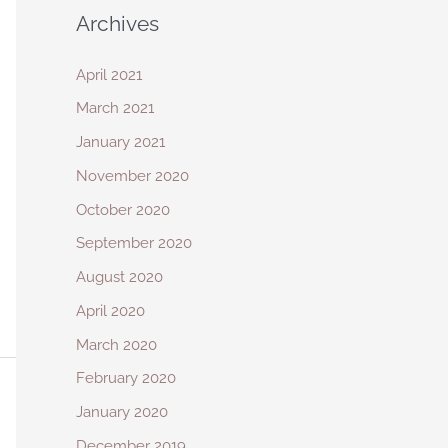
Archives
April 2021
March 2021
January 2021
November 2020
October 2020
September 2020
August 2020
April 2020
March 2020
February 2020
January 2020
December 2019