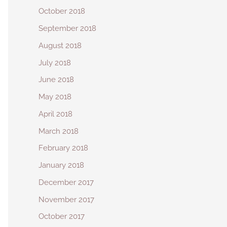
October 2018
September 2018
August 2018
July 2018
June 2018
May 2018
April 2018
March 2018
February 2018
January 2018
December 2017
November 2017
October 2017