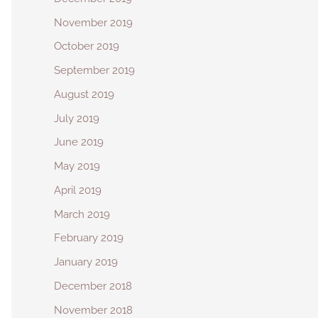
November 2019
October 2019
September 2019
August 2019
July 2019
June 2019
May 2019
April 2019
March 2019
February 2019
January 2019
December 2018
November 2018