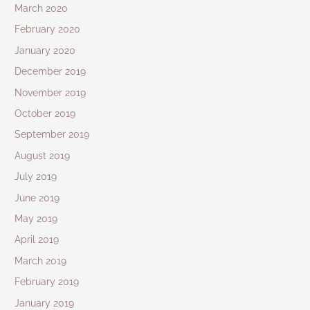
March 2020
February 2020
January 2020
December 2019
November 2019
October 2019
September 2019
August 2019
July 2019
June 2019
May 2019
April 2019
March 2019
February 2019
January 2019