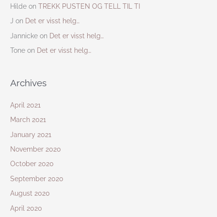
Hilde
on
TREKK PUSTEN OG TELL TIL TI
J
on
Det er visst helg…
Jannicke
on
Det er visst helg…
Tone
on
Det er visst helg…
Archives
April 2021
March 2021
January 2021
November 2020
October 2020
September 2020
August 2020
April 2020