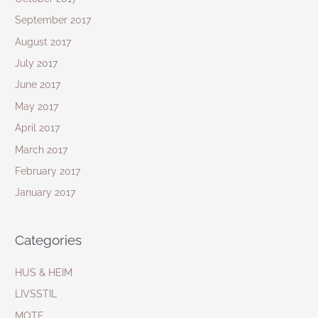
September 2017
August 2017
July 2017
June 2017
May 2017
April 2017
March 2017
February 2017
January 2017
Categories
HUS & HEIM
LIVSSTIL
MOTE