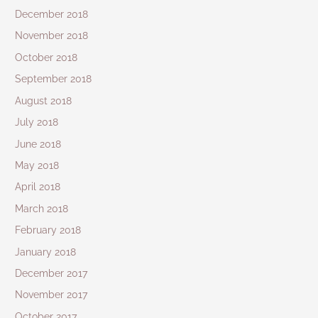
December 2018
November 2018
October 2018
September 2018
August 2018
July 2018
June 2018
May 2018
April 2018
March 2018
February 2018
January 2018
December 2017
November 2017
October 2017