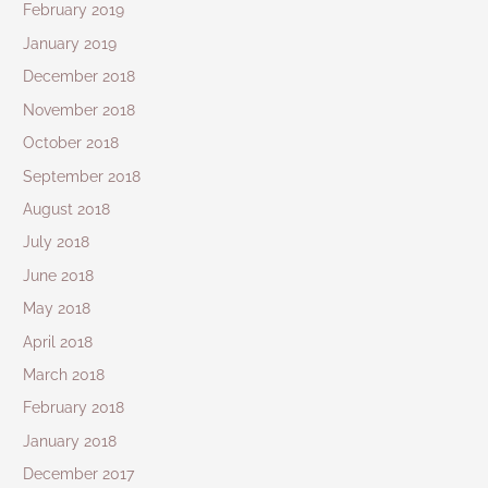
February 2019
January 2019
December 2018
November 2018
October 2018
September 2018
August 2018
July 2018
June 2018
May 2018
April 2018
March 2018
February 2018
January 2018
December 2017