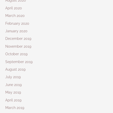
August 2020
April 2020
March 2020
February 2020
January 2020
December 2019
November 2019
October 2019
September 2019
August 2019
July 2019
June 2019
May 2019
April 2019
March 2019