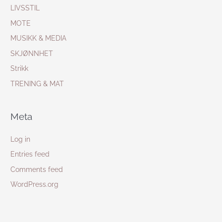
LIVSSTIL
MOTE
MUSIKK & MEDIA
SKJØNNHET
Strikk
TRENING & MAT
Meta
Log in
Entries feed
Comments feed
WordPress.org