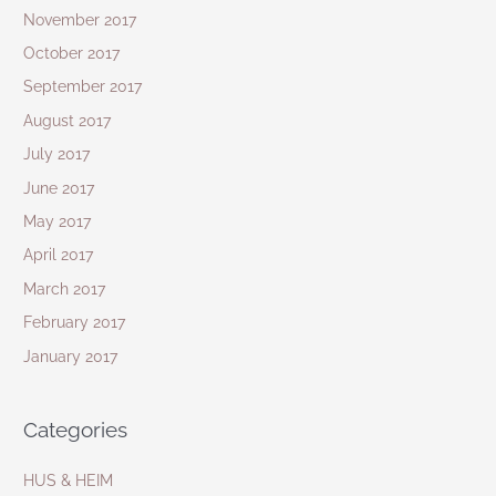
November 2017
October 2017
September 2017
August 2017
July 2017
June 2017
May 2017
April 2017
March 2017
February 2017
January 2017
Categories
HUS & HEIM