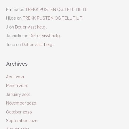
Emma
on
TREKK PUSTEN OG TELL TIL TI
Hilde
on
TREKK PUSTEN OG TELL TIL TI
J
on
Det er visst helg…
Jannicke
on
Det er visst helg…
Tone
on
Det er visst helg…
Archives
April 2021
March 2021
January 2021
November 2020
October 2020
September 2020