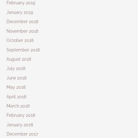
February 2019
January 2019
December 2018
November 2018
October 2018
September 2018
August 2018
July 2018
June 2018
May 2018
April 2018
March 2018
February 2018
January 2018
December 2017