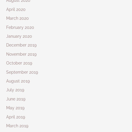
August 2020
April 2020
March 2020
February 2020
January 2020
December 2019
November 2019
October 2019
September 2019
August 2019
July 2019
June 2019
May 2019
April 2019
March 2019