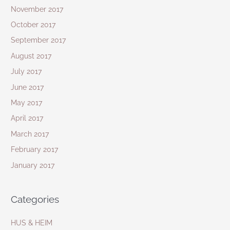
November 2017
October 2017
September 2017
August 2017
July 2017
June 2017
May 2017
April 2017
March 2017
February 2017
January 2017
Categories
HUS & HEIM