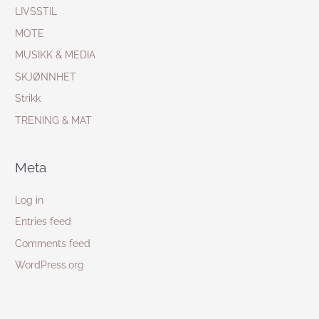
LIVSSTIL
MOTE
MUSIKK & MEDIA
SKJØNNHET
Strikk
TRENING & MAT
Meta
Log in
Entries feed
Comments feed
WordPress.org