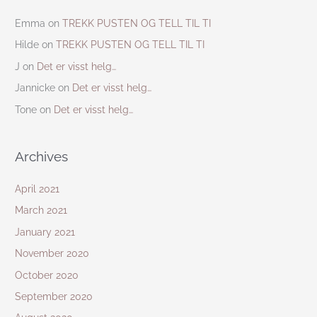
Emma
on
TREKK PUSTEN OG TELL TIL TI
Hilde
on
TREKK PUSTEN OG TELL TIL TI
J
on
Det er visst helg…
Jannicke
on
Det er visst helg…
Tone
on
Det er visst helg…
Archives
April 2021
March 2021
January 2021
November 2020
October 2020
September 2020