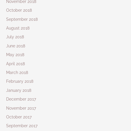
November 2018
October 2018
September 2018
August 2018
July 2018
June 2018
May 2018
April 2018
March 2018
February 2018
January 2018
December 2017
November 2017
October 2017
September 2017