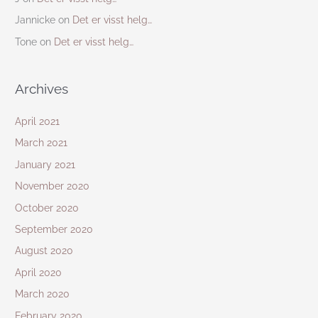
Jannicke
on
Det er visst helg…
Tone
on
Det er visst helg…
Archives
April 2021
March 2021
January 2021
November 2020
October 2020
September 2020
August 2020
April 2020
March 2020
February 2020