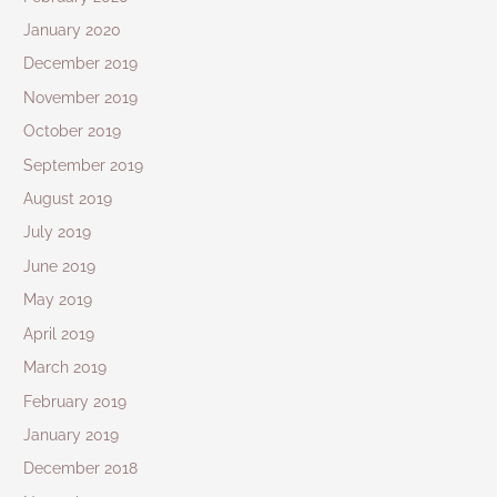
January 2020
December 2019
November 2019
October 2019
September 2019
August 2019
July 2019
June 2019
May 2019
April 2019
March 2019
February 2019
January 2019
December 2018