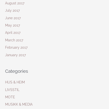
August 2017
July 2017
June 2017
May 2017
April 2017
March 2017
February 2017
January 2017
Categories
HUS & HEIM
LIVSSTIL
MOTE
MUSIKK & MEDIA