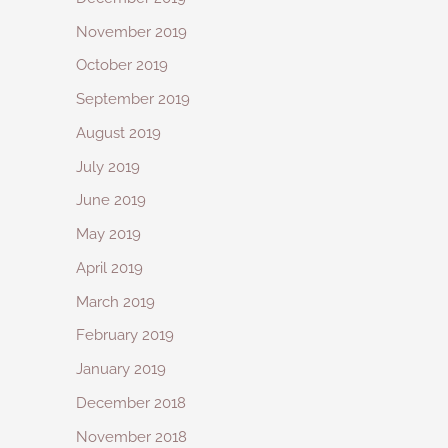
November 2019
October 2019
September 2019
August 2019
July 2019
June 2019
May 2019
April 2019
March 2019
February 2019
January 2019
December 2018
November 2018