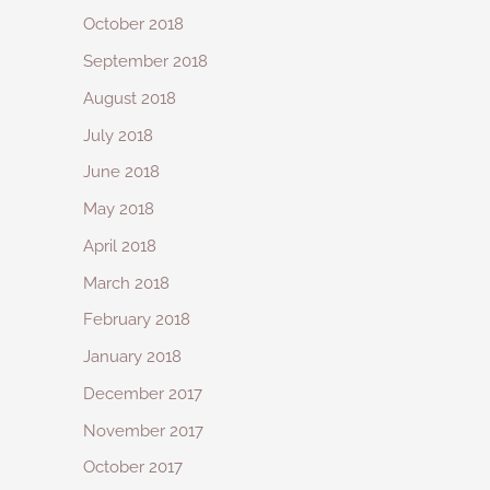
October 2018
September 2018
August 2018
July 2018
June 2018
May 2018
April 2018
March 2018
February 2018
January 2018
December 2017
November 2017
October 2017