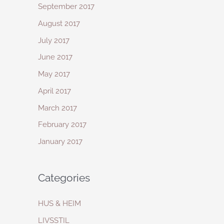
September 2017
August 2017
July 2017
June 2017
May 2017
April 2017
March 2017
February 2017
January 2017
Categories
HUS & HEIM
LIVSSTIL