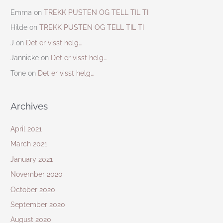
Emma
on
TREKK PUSTEN OG TELL TIL TI
Hilde
on
TREKK PUSTEN OG TELL TIL TI
J
on
Det er visst helg…
Jannicke
on
Det er visst helg…
Tone
on
Det er visst helg…
Archives
April 2021
March 2021
January 2021
November 2020
October 2020
September 2020
August 2020