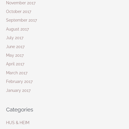
November 2017
October 2017
September 2017
August 2017
July 2017
June 2017
May 2017
April 2017
March 2017
February 2017
January 2017
Categories
HUS & HEIM