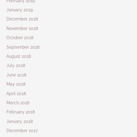
February 2019
January 2019
December 2018
November 2018
October 2018
September 2018
August 2018
July 2018
June 2018
May 2018
April 2018
March 2018
February 2018
January 2018
December 2017