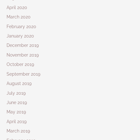
April 2020
March 2020
February 2020
January 2020
December 2019
November 2019
October 2019
September 2019
August 2019
July 2019
June 2019
May 2019
April 2019
March 2019