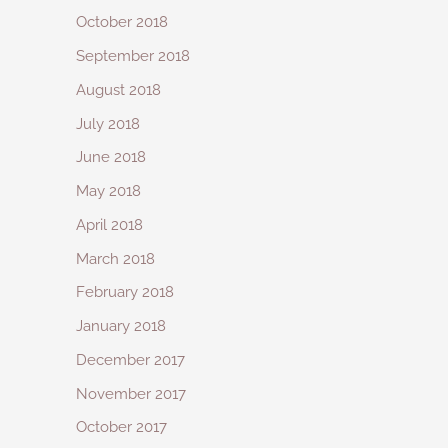
October 2018
September 2018
August 2018
July 2018
June 2018
May 2018
April 2018
March 2018
February 2018
January 2018
December 2017
November 2017
October 2017