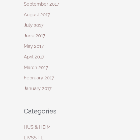
September 2017
August 2017
July 2017
June 2017
May 2017
April 2017
March 2017
February 2017
January 2017
Categories
HUS & HEIM
LIVSSTIL