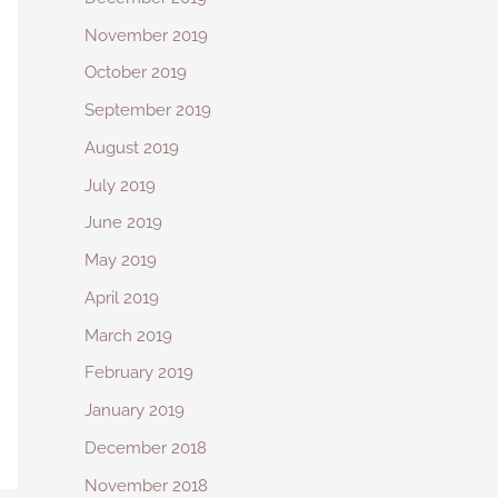
November 2019
October 2019
September 2019
August 2019
July 2019
June 2019
May 2019
April 2019
March 2019
February 2019
January 2019
December 2018
November 2018