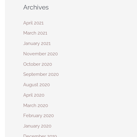
Archives
April 2021
March 2021
January 2021
November 2020
October 2020
September 2020
August 2020
April 2020
March 2020
February 2020
January 2020
December 2019