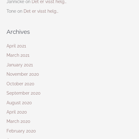
Jannicke
on
Det er visst helg…
Tone
on
Det er visst helg…
Archives
April 2021
March 2021
January 2021
November 2020
October 2020
September 2020
August 2020
April 2020
March 2020
February 2020