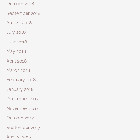
October 2018
September 2018
August 2018
July 2018
June 2018
May 2018
April 2018
March 2018
February 2018
January 2018
December 2017
November 2017
October 2017
September 2017
August 2017