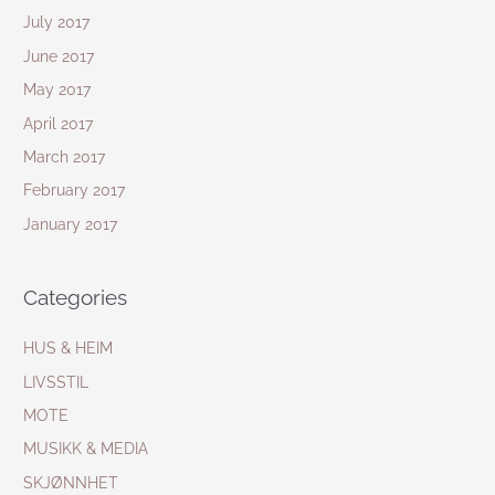
July 2017
June 2017
May 2017
April 2017
March 2017
February 2017
January 2017
Categories
HUS & HEIM
LIVSSTIL
MOTE
MUSIKK & MEDIA
SKJØNNHET