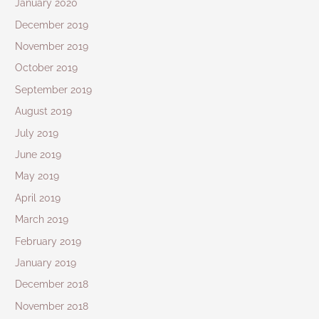
January 2020
December 2019
November 2019
October 2019
September 2019
August 2019
July 2019
June 2019
May 2019
April 2019
March 2019
February 2019
January 2019
December 2018
November 2018