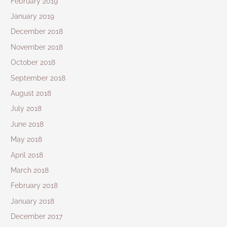
February 2019
January 2019
December 2018
November 2018
October 2018
September 2018
August 2018
July 2018
June 2018
May 2018
April 2018
March 2018
February 2018
January 2018
December 2017