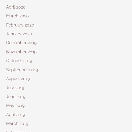
April 2020
March 2020
February 2020
January 2020
December 2019
November 2019
October 2019
September 2019
August 2019
July 2019
June 2019
May 2019
April 2019
March 2019