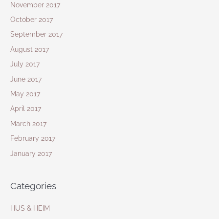
November 2017
October 2017
September 2017
August 2017
July 2017
June 2017
May 2017
April 2017
March 2017
February 2017
January 2017
Categories
HUS & HEIM