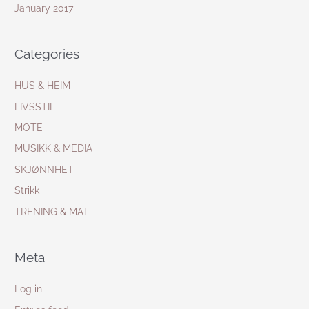
January 2017
Categories
HUS & HEIM
LIVSSTIL
MOTE
MUSIKK & MEDIA
SKJØNNHET
Strikk
TRENING & MAT
Meta
Log in