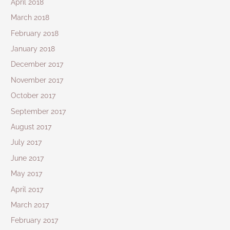
April 2018
March 2018
February 2018
January 2018
December 2017
November 2017
October 2017
September 2017
August 2017
July 2017
June 2017
May 2017
April 2017
March 2017
February 2017