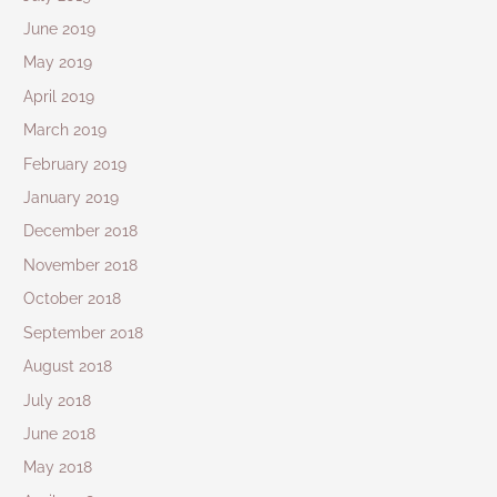
June 2019
May 2019
April 2019
March 2019
February 2019
January 2019
December 2018
November 2018
October 2018
September 2018
August 2018
July 2018
June 2018
May 2018