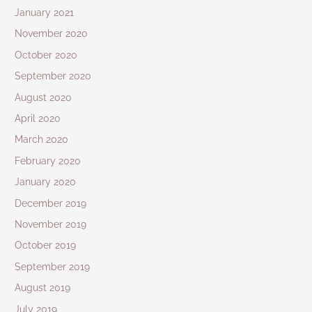
January 2021
November 2020
October 2020
September 2020
August 2020
April 2020
March 2020
February 2020
January 2020
December 2019
November 2019
October 2019
September 2019
August 2019
July 2019