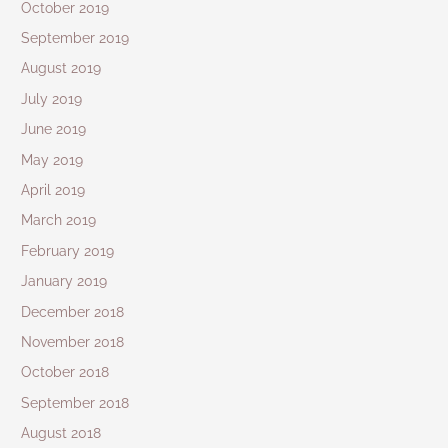
October 2019
September 2019
August 2019
July 2019
June 2019
May 2019
April 2019
March 2019
February 2019
January 2019
December 2018
November 2018
October 2018
September 2018
August 2018