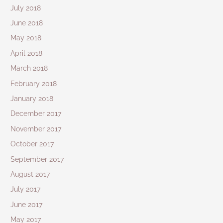
July 2018
June 2018
May 2018
April 2018
March 2018
February 2018
January 2018
December 2017
November 2017
October 2017
September 2017
August 2017
July 2017
June 2017
May 2017