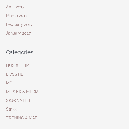
April 2017
March 2017
February 2017
January 2017
Categories
HUS & HEIM
LIVSSTIL
MOTE
MUSIKK & MEDIA
SKJØNNHET
Strikk
TRENING & MAT