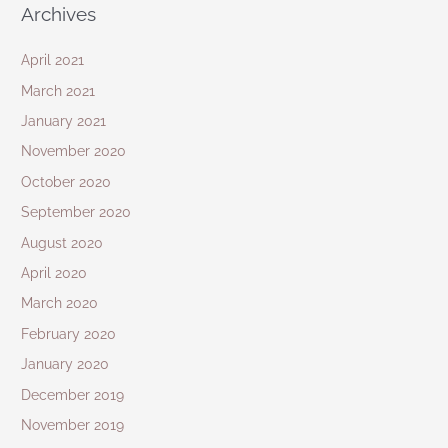
Archives
April 2021
March 2021
January 2021
November 2020
October 2020
September 2020
August 2020
April 2020
March 2020
February 2020
January 2020
December 2019
November 2019