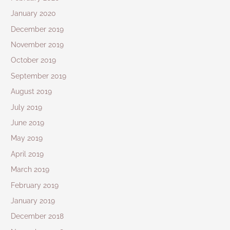
January 2020
December 2019
November 2019
October 2019
September 2019
August 2019
July 2019
June 2019
May 2019
April 2019
March 2019
February 2019
January 2019
December 2018