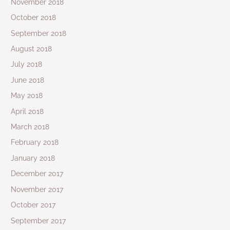
November 2018
October 2018
September 2018
August 2018
July 2018
June 2018
May 2018
April 2018
March 2018
February 2018
January 2018
December 2017
November 2017
October 2017
September 2017