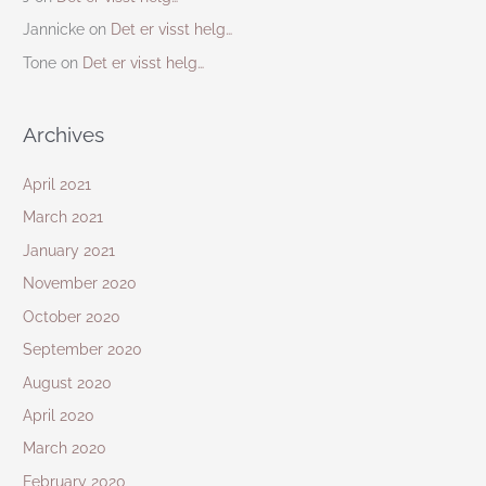
Jannicke
on
Det er visst helg…
Tone
on
Det er visst helg…
Archives
April 2021
March 2021
January 2021
November 2020
October 2020
September 2020
August 2020
April 2020
March 2020
February 2020