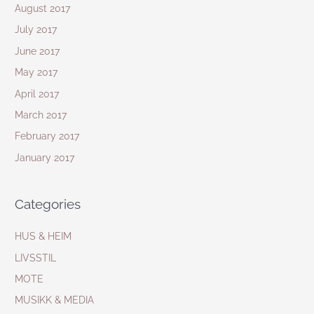
August 2017
July 2017
June 2017
May 2017
April 2017
March 2017
February 2017
January 2017
Categories
HUS & HEIM
LIVSSTIL
MOTE
MUSIKK & MEDIA