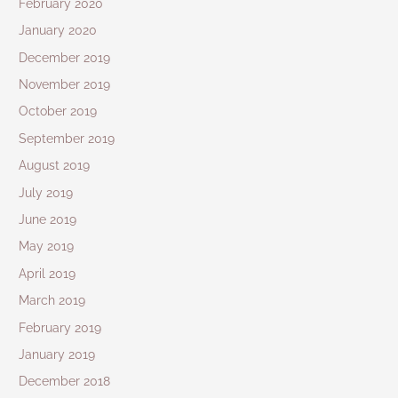
February 2020
January 2020
December 2019
November 2019
October 2019
September 2019
August 2019
July 2019
June 2019
May 2019
April 2019
March 2019
February 2019
January 2019
December 2018