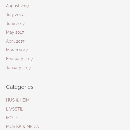
August 2017
July 2017
June 2017
May 2017
April 2017
March 2017
February 2017
January 2017
Categories
HUS & HEIM
LIVSSTIL
MOTE
MUSIKK & MEDIA