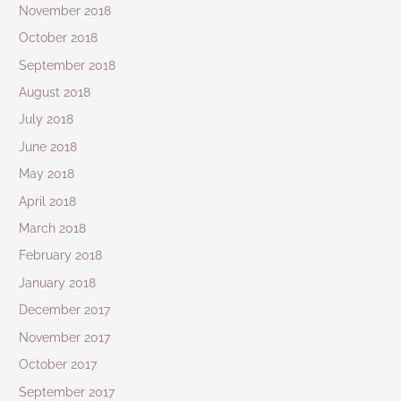
November 2018
October 2018
September 2018
August 2018
July 2018
June 2018
May 2018
April 2018
March 2018
February 2018
January 2018
December 2017
November 2017
October 2017
September 2017