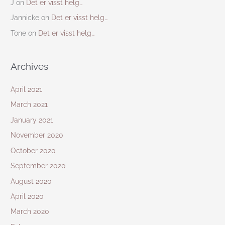
J
on
Det er visst helg…
Jannicke
on
Det er visst helg…
Tone
on
Det er visst helg…
Archives
April 2021
March 2021
January 2021
November 2020
October 2020
September 2020
August 2020
April 2020
March 2020