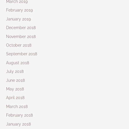
March 2019
February 2019
January 2019
December 2018
November 2018
October 2018
September 2018
August 2018
July 2018
June 2018
May 2018
April 2018
March 2018
February 2018
January 2018