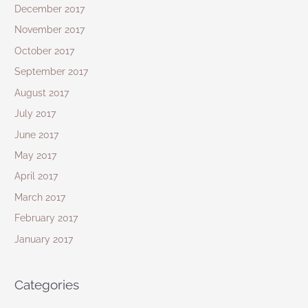
December 2017
November 2017
October 2017
September 2017
August 2017
July 2017
June 2017
May 2017
April 2017
March 2017
February 2017
January 2017
Categories