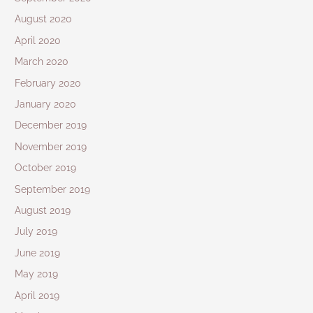
August 2020
April 2020
March 2020
February 2020
January 2020
December 2019
November 2019
October 2019
September 2019
August 2019
July 2019
June 2019
May 2019
April 2019