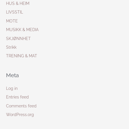
HUS & HEIM
LIVSSTIL
MOTE
MUSIKK & MEDIA
SKJØNNHET
Strikk
TRENING & MAT
Meta
Log in
Entries feed
Comments feed
WordPress.org