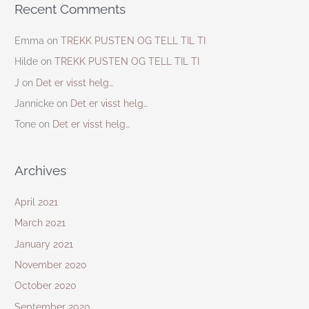
Recent Comments
Emma
on
TREKK PUSTEN OG TELL TIL TI
Hilde
on
TREKK PUSTEN OG TELL TIL TI
J
on
Det er visst helg…
Jannicke
on
Det er visst helg…
Tone
on
Det er visst helg…
Archives
April 2021
March 2021
January 2021
November 2020
October 2020
September 2020