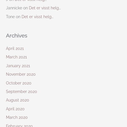
Jannicke
on
Det er visst helg…
Tone
on
Det er visst helg…
Archives
April 2021
March 2021
January 2021
November 2020
October 2020
September 2020
August 2020
April 2020
March 2020
February 2020