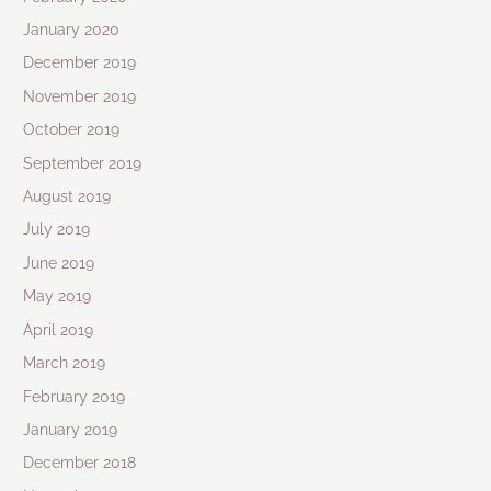
January 2020
December 2019
November 2019
October 2019
September 2019
August 2019
July 2019
June 2019
May 2019
April 2019
March 2019
February 2019
January 2019
December 2018