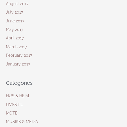
August 2017
July 2017
June 2017
May 2017
April 2017
March 2017
February 2017
January 2017
Categories
HUS & HEIM
LIVSSTIL
MOTE
MUSIKK & MEDIA