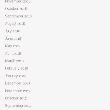
November 2018
October 2018
September 2018
August 2018
July 2018
June 2018
May 2018
April 2018
March 2018
February 2018
January 2018
December 2017
November 2017
October 2017
September 2017