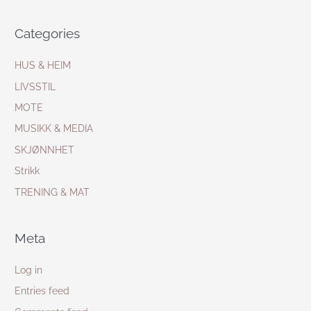
Categories
HUS & HEIM
LIVSSTIL
MOTE
MUSIKK & MEDIA
SKJØNNHET
Strikk
TRENING & MAT
Meta
Log in
Entries feed