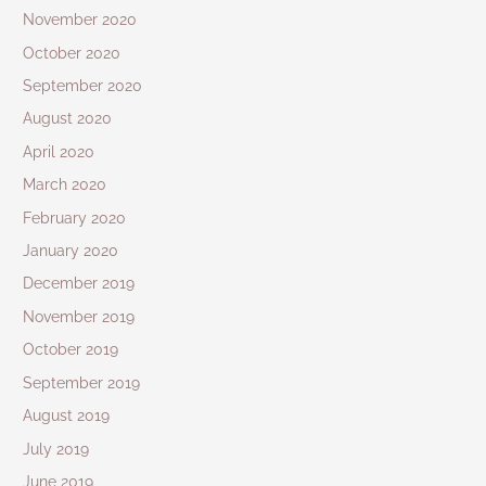
November 2020
October 2020
September 2020
August 2020
April 2020
March 2020
February 2020
January 2020
December 2019
November 2019
October 2019
September 2019
August 2019
July 2019
June 2019