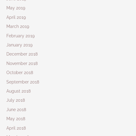
May 2019
April 2019
March 2019
February 2019
January 2019
December 2018
November 2018
October 2018
September 2018
August 2018
July 2018
June 2018
May 2018
April 2018