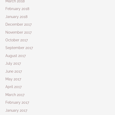
March 2018
February 2018
January 2018
December 2017
November 2017
October 2017
September 2017
August 2017
July 2017
June 2017
May 2017
April 2017
March 2017
February 2017
January 2017