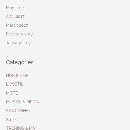
May 2017
April 2017
March 2017
February 2017
January 2017
Categories
HUS & HEIM
LIVSSTIL
MOTE
MUSIKK & MEDIA
SKJØNNHET
Strikk
TRENING & MAT