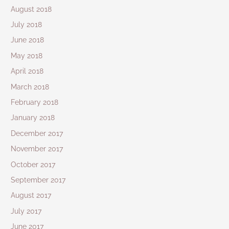
August 2018
July 2018
June 2018
May 2018
April 2018
March 2018
February 2018
January 2018
December 2017
November 2017
October 2017
September 2017
August 2017
July 2017
June 2017