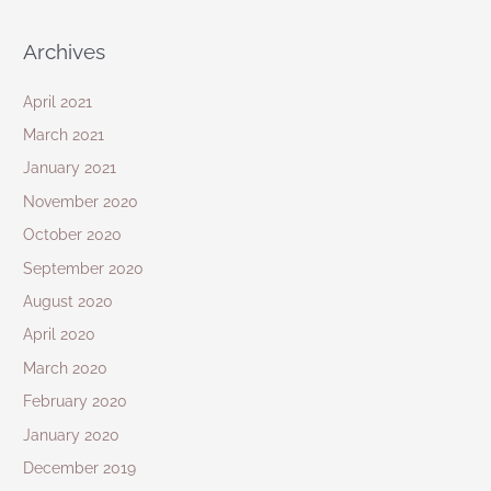
Archives
April 2021
March 2021
January 2021
November 2020
October 2020
September 2020
August 2020
April 2020
March 2020
February 2020
January 2020
December 2019