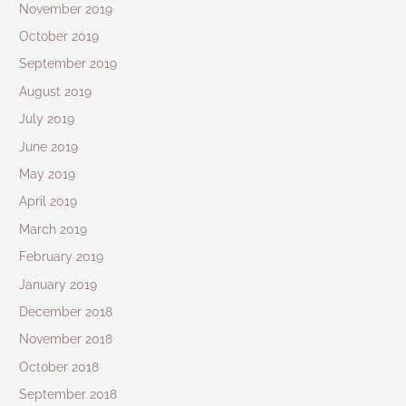
November 2019
October 2019
September 2019
August 2019
July 2019
June 2019
May 2019
April 2019
March 2019
February 2019
January 2019
December 2018
November 2018
October 2018
September 2018