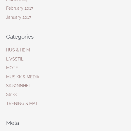
February 2017
January 2017
Categories
HUS & HEIM
LIVSSTIL
MOTE
MUSIKK & MEDIA
SKJØNNHET
Strikk
TRENING & MAT
Meta