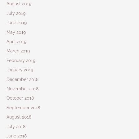
August 2019
July 2019
June 2019
May 2019
April 2019
March 2019
February 2019
January 2019
December 2018
November 2018
October 2018
September 2018
August 2018
July 2018
June 2018