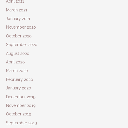
April 2021
March 2021
January 2021
November 2020
October 2020
September 2020
August 2020
April 2020
March 2020
February 2020
January 2020
December 2019
November 2019
October 2019
September 2019