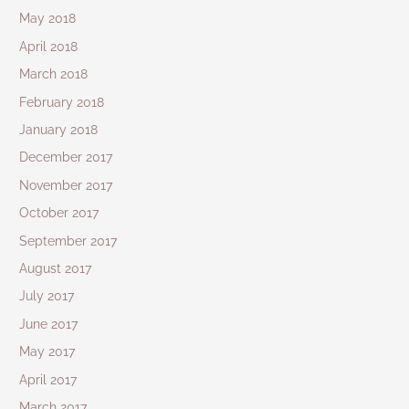
May 2018
April 2018
March 2018
February 2018
January 2018
December 2017
November 2017
October 2017
September 2017
August 2017
July 2017
June 2017
May 2017
April 2017
March 2017