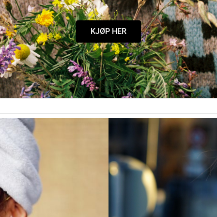
KJØP HER