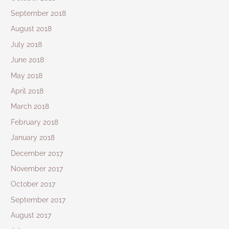
September 2018
August 2018
July 2018
June 2018
May 2018
April 2018
March 2018
February 2018
January 2018
December 2017
November 2017
October 2017
September 2017
August 2017