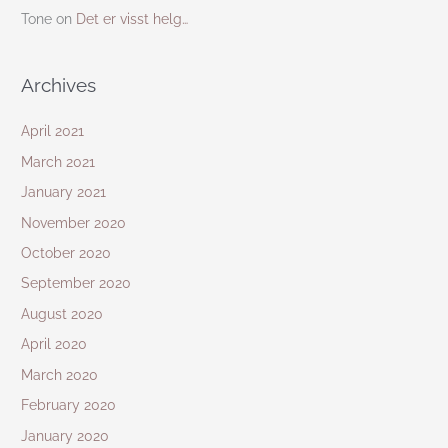
Tone
on
Det er visst helg…
Archives
April 2021
March 2021
January 2021
November 2020
October 2020
September 2020
August 2020
April 2020
March 2020
February 2020
January 2020