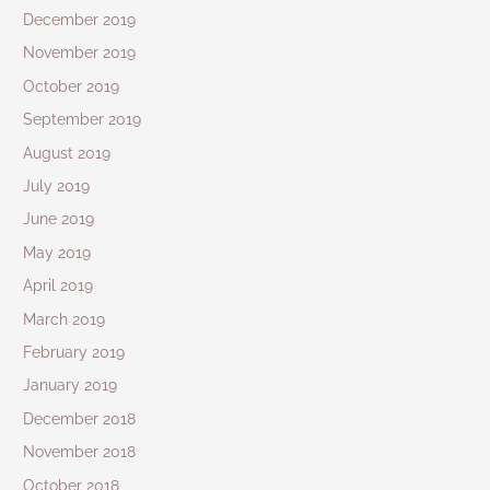
December 2019
November 2019
October 2019
September 2019
August 2019
July 2019
June 2019
May 2019
April 2019
March 2019
February 2019
January 2019
December 2018
November 2018
October 2018