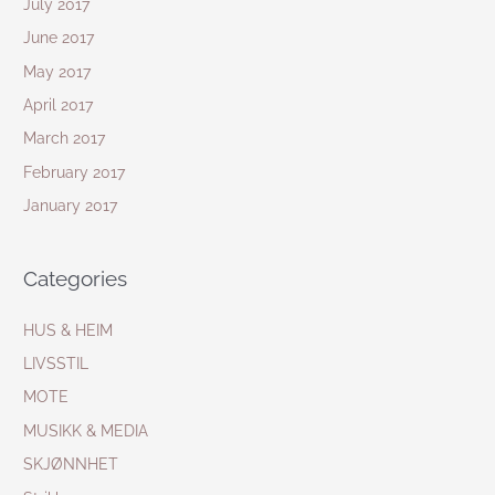
July 2017
June 2017
May 2017
April 2017
March 2017
February 2017
January 2017
Categories
HUS & HEIM
LIVSSTIL
MOTE
MUSIKK & MEDIA
SKJØNNHET